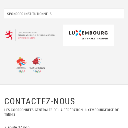
SPONSORS INSTITUTIONNELS
CONTACTEZ-NOUS
LES COORDONNÉES GÉNÉRALES DE LA FÉDÉRATION LUXEMBOURGEOISE DE
TENNIS
3, route d'Arlon