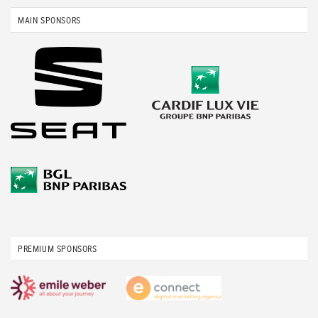
MAIN SPONSORS
PREMIUM SPONSORS