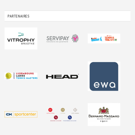
PARTENAIRES