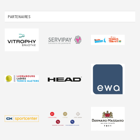
PARTENAIRES