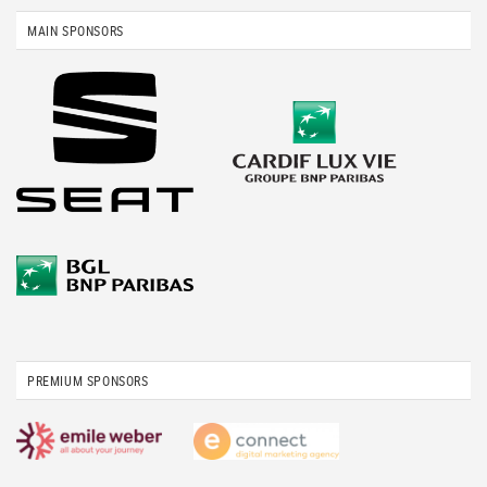
MAIN SPONSORS
PREMIUM SPONSORS