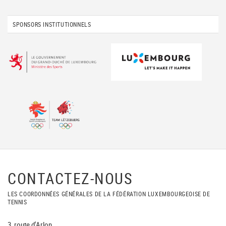
SPONSORS INSTITUTIONNELS
CONTACTEZ-NOUS
LES COORDONNÉES GÉNÉRALES DE LA FÉDÉRATION LUXEMBOURGEOISE DE
TENNIS
3, route d'Arlon