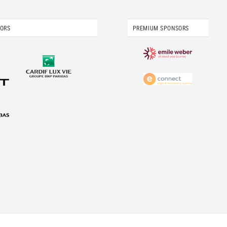
SORS
PREMIUM SPONSORS