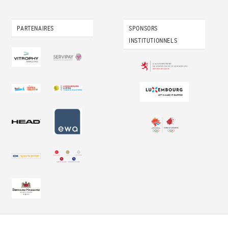
PARTENAIRES
SPONSORS
INSTITUTIONNELS