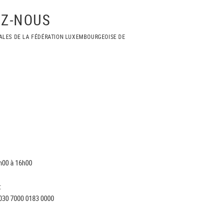
Z-NOUS
ALES DE LA FÉDÉRATION LUXEMBOURGEOISE DE
h00 à 16h00
:
030 7000 0183 0000