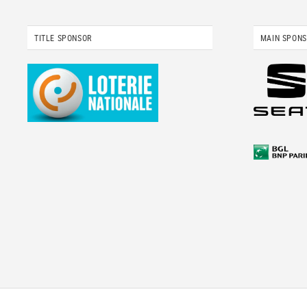
TITLE SPONSOR
MAIN SPON