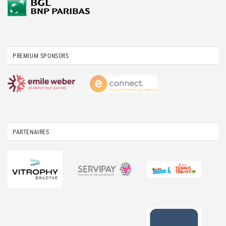
PREMIUM SPONSORS
PARTENAIRES