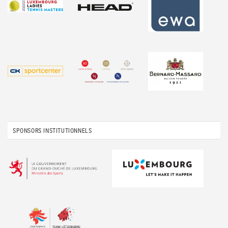
SPONSORS INSTITUTIONNELS