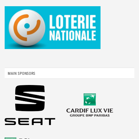
MAIN SPONSORS