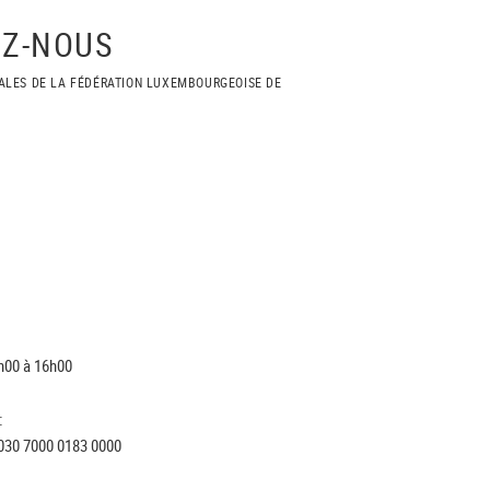
Z-NOUS
ALES DE LA FÉDÉRATION LUXEMBOURGEOISE DE
h00 à 16h00
:
030 7000 0183 0000