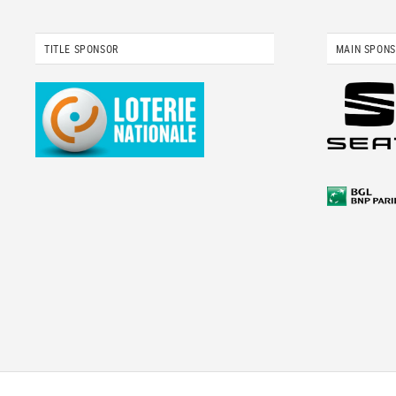
TITLE SPONSOR
MAIN SPON