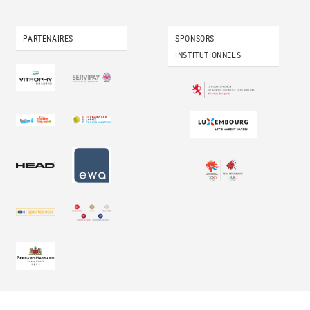
PARTENAIRES
SPONSORS
INSTITUTIONNELS