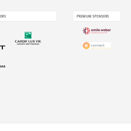
SORS
PREMIUM SPONSORS