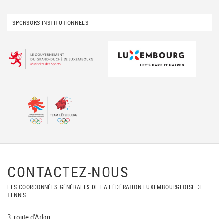
SPONSORS INSTITUTIONNELS
CONTACTEZ-NOUS
LES COORDONNÉES GÉNÉRALES DE LA FÉDÉRATION LUXEMBOURGEOISE DE
TENNIS
3, route d'Arlon