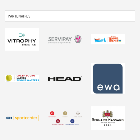
PARTENAIRES