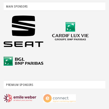
MAIN SPONSORS
PREMIUM SPONSORS