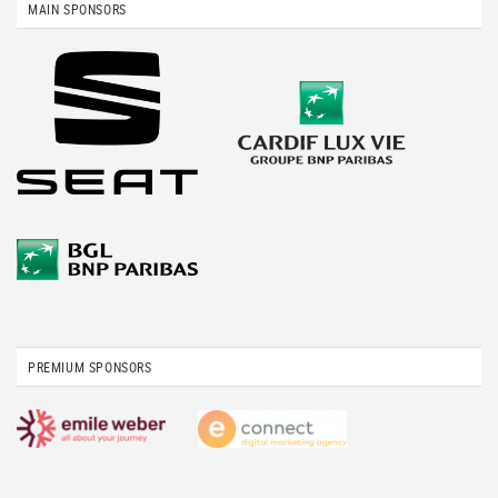
MAIN SPONSORS
PREMIUM SPONSORS