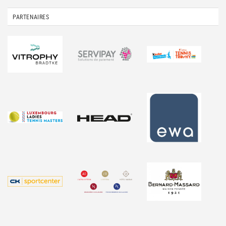
PARTENAIRES