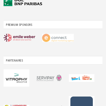
PREMIUM SPONSORS
PARTENAIRES