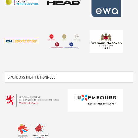
SPONSORS INSTITUTIONNELS