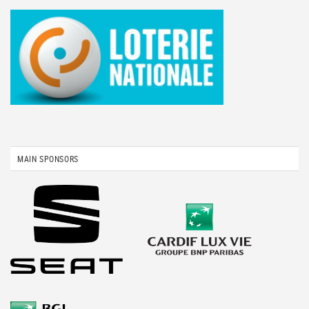
MAIN SPONSORS