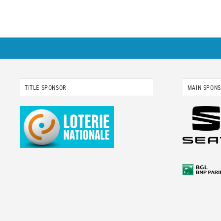
TITLE SPONSOR
MAIN SPON