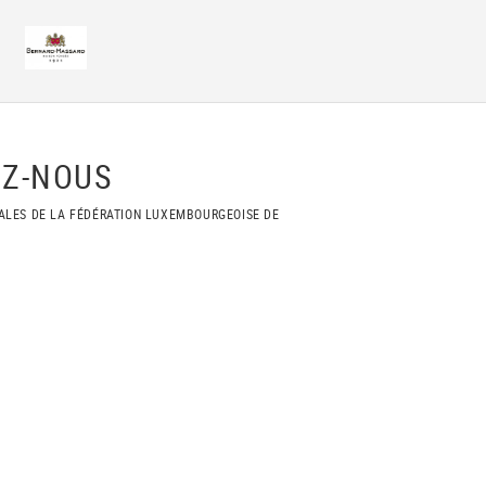
Z-NOUS
ALES DE LA FÉDÉRATION LUXEMBOURGEOISE DE