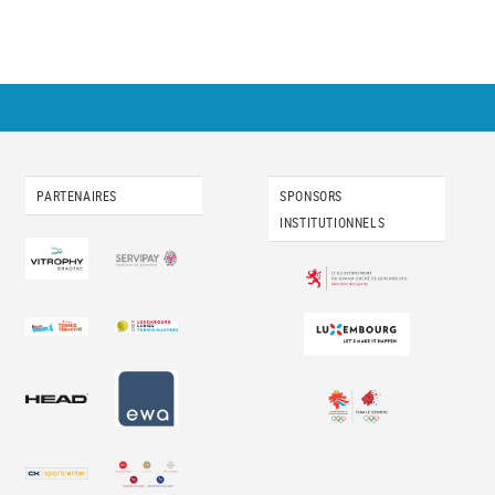
PARTENAIRES
SPONSORS
INSTITUTIONNELS