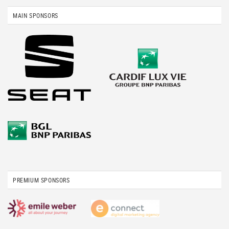
MAIN SPONSORS
PREMIUM SPONSORS