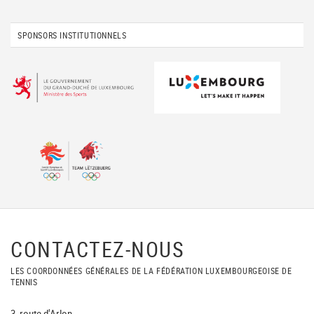
SPONSORS INSTITUTIONNELS
CONTACTEZ-NOUS
LES COORDONNÉES GÉNÉRALES DE LA FÉDÉRATION LUXEMBOURGEOISE DE
TENNIS
3, route d'Arlon