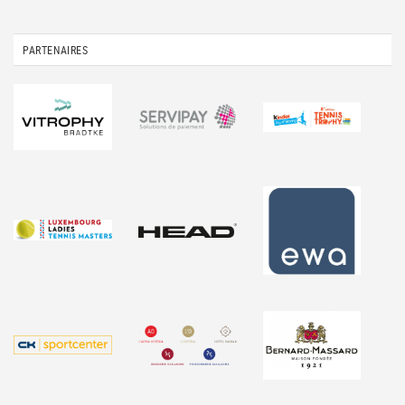
PARTENAIRES