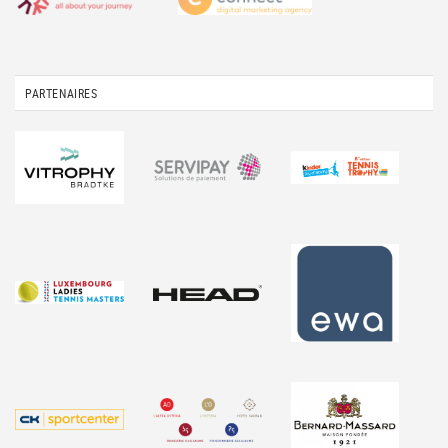
PARTENAIRES