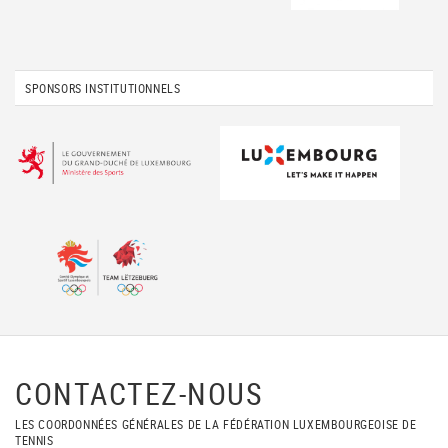
SPONSORS INSTITUTIONNELS
CONTACTEZ-NOUS
LES COORDONNÉES GÉNÉRALES DE LA FÉDÉRATION LUXEMBOURGEOISE DE
TENNIS