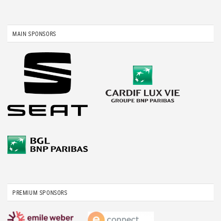
MAIN SPONSORS
PREMIUM SPONSORS