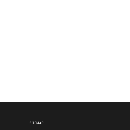
SITEMAP