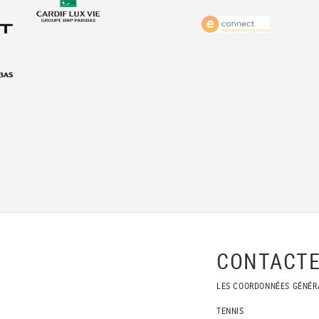
CONTACTE
LES COORDONNÉES GÉNÉR
TENNIS