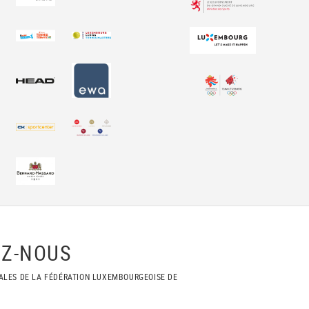
Z-NOUS
ALES DE LA FÉDÉRATION LUXEMBOURGEOISE DE