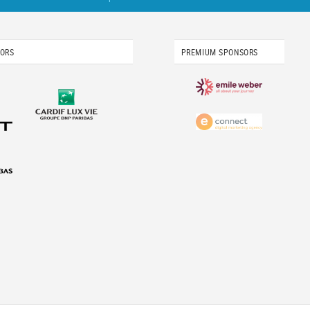
SORS
PREMIUM SPONSORS