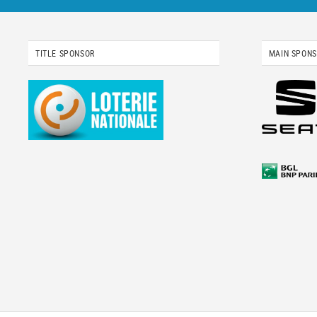
TITLE SPONSOR
MAIN SPON