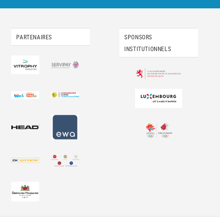
PARTENAIRES
SPONSORS
INSTITUTIONNELS