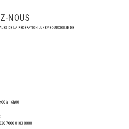
Z-NOUS
ALES DE LA FÉDÉRATION LUXEMBOURGEOISE DE
h00 à 16h00
:
030 7000 0183 0000