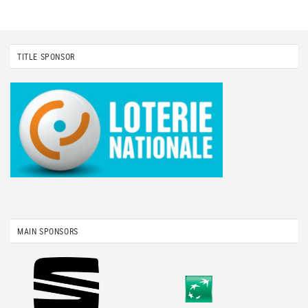
TITLE SPONSOR
MAIN SPONSORS