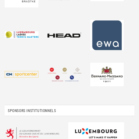
SPONSORS INSTITUTIONNELS