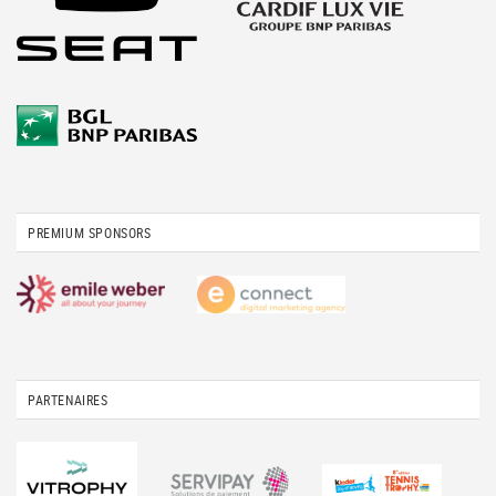
PREMIUM SPONSORS
PARTENAIRES