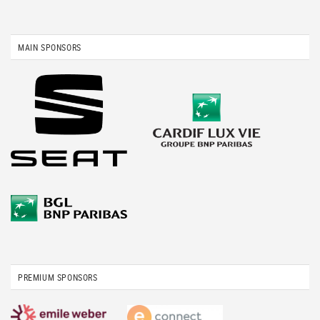
MAIN SPONSORS
PREMIUM SPONSORS