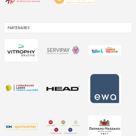
PARTENAIRES