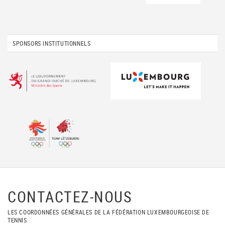
SPONSORS INSTITUTIONNELS
CONTACTEZ-NOUS
LES COORDONNÉES GÉNÉRALES DE LA FÉDÉRATION LUXEMBOURGEOISE DE
TENNIS