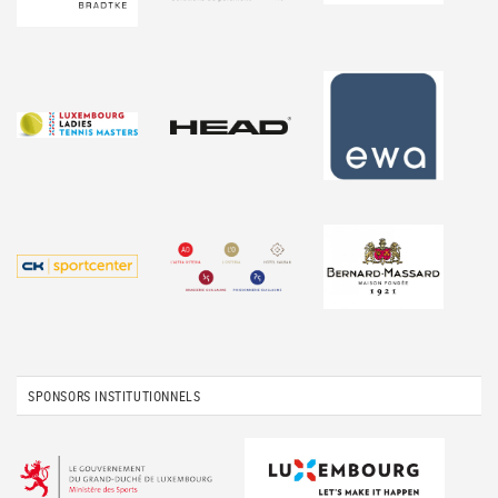
SPONSORS INSTITUTIONNELS