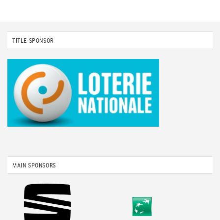
TITLE SPONSOR
MAIN SPONSORS