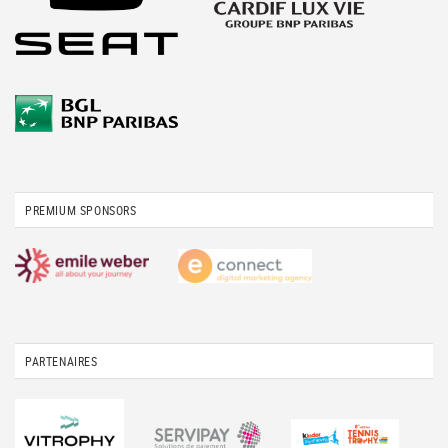
PREMIUM SPONSORS
PARTENAIRES