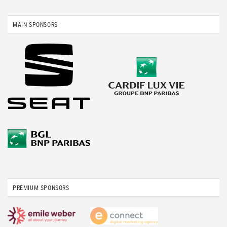
MAIN SPONSORS
PREMIUM SPONSORS