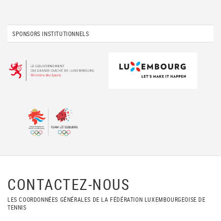
SPONSORS INSTITUTIONNELS
CONTACTEZ-NOUS
LES COORDONNÉES GÉNÉRALES DE LA FÉDÉRATION LUXEMBOURGEOISE DE
TENNIS