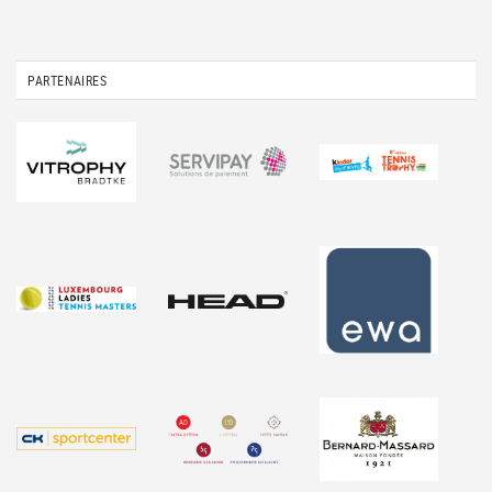
PARTENAIRES