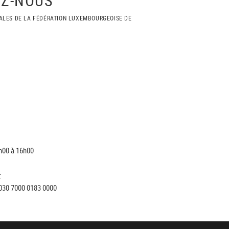
ALES DE LA FÉDÉRATION LUXEMBOURGEOISE DE
h00 à 16h00
:
030 7000 0183 0000