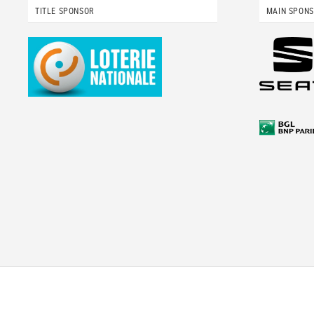
TITLE SPONSOR
MAIN SPON