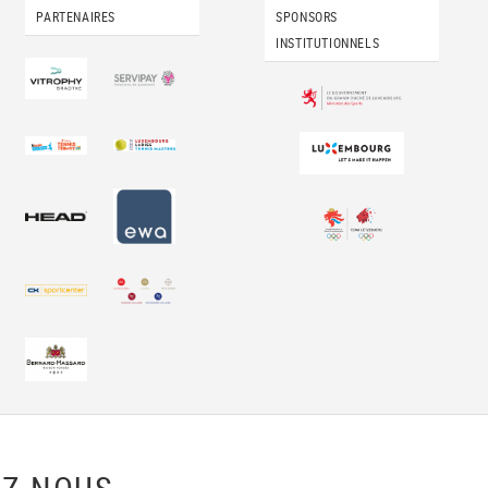
PARTENAIRES
SPONSORS
INSTITUTIONNELS
Z-NOUS