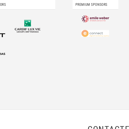
SORS
PREMIUM SPONSORS
CONTACTE