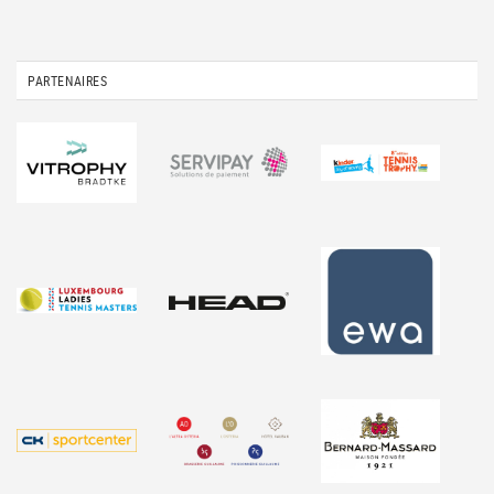
PARTENAIRES