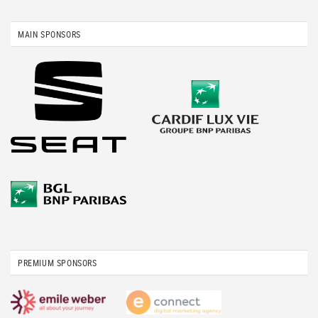
MAIN SPONSORS
PREMIUM SPONSORS