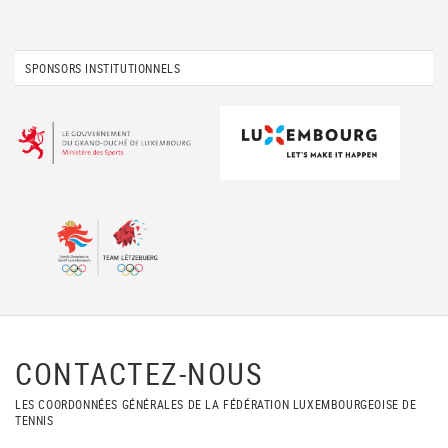
SPONSORS INSTITUTIONNELS
CONTACTEZ-NOUS
LES COORDONNÉES GÉNÉRALES DE LA FÉDÉRATION LUXEMBOURGEOISE DE
TENNIS