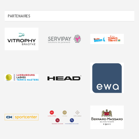
PARTENAIRES