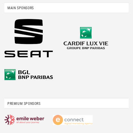
MAIN SPONSORS
PREMIUM SPONSORS