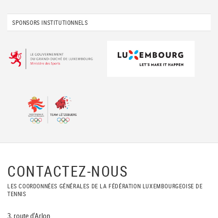
SPONSORS INSTITUTIONNELS
CONTACTEZ-NOUS
LES COORDONNÉES GÉNÉRALES DE LA FÉDÉRATION LUXEMBOURGEOISE DE
TENNIS
3, route d'Arlon