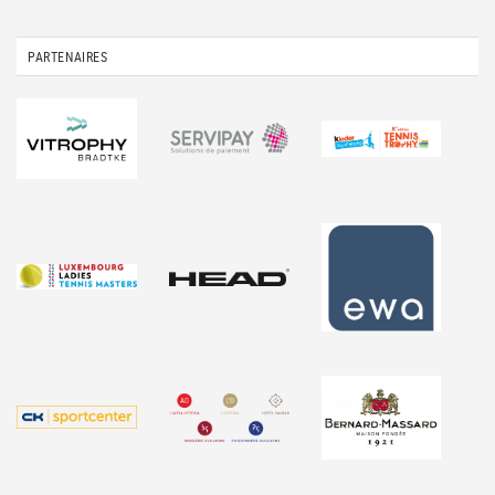
PARTENAIRES