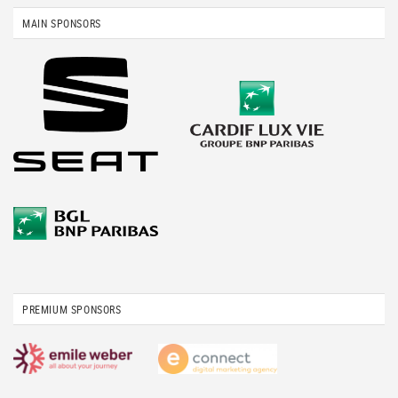
MAIN SPONSORS
PREMIUM SPONSORS