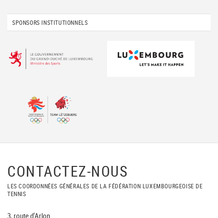
SPONSORS INSTITUTIONNELS
CONTACTEZ-NOUS
LES COORDONNÉES GÉNÉRALES DE LA FÉDÉRATION LUXEMBOURGEOISE DE
TENNIS
3, route d'Arlon