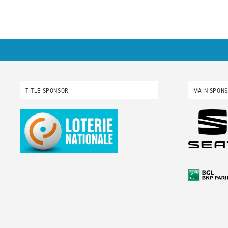
TITLE SPONSOR
MAIN SPON