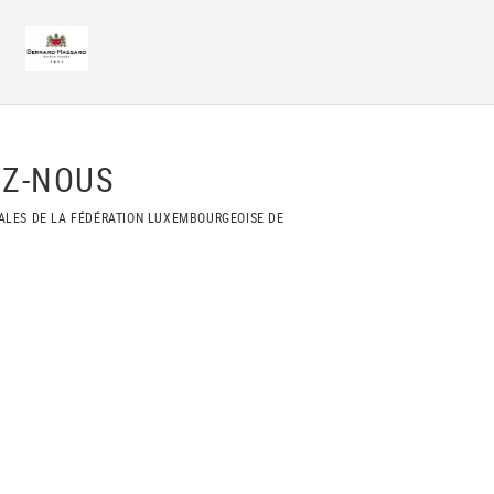
Z-NOUS
ALES DE LA FÉDÉRATION LUXEMBOURGEOISE DE