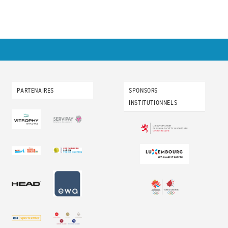
PARTENAIRES
SPONSORS
INSTITUTIONNELS