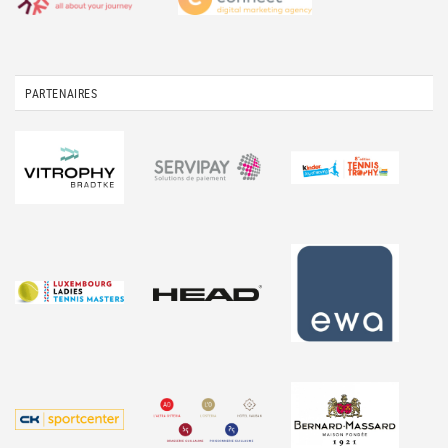
PARTENAIRES