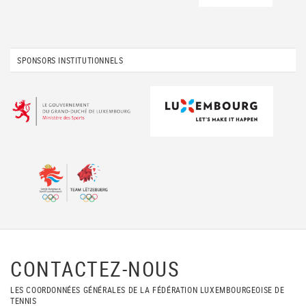
SPONSORS INSTITUTIONNELS
CONTACTEZ-NOUS
LES COORDONNÉES GÉNÉRALES DE LA FÉDÉRATION LUXEMBOURGEOISE DE
TENNIS