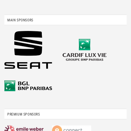
MAIN SPONSORS
PREMIUM SPONSORS