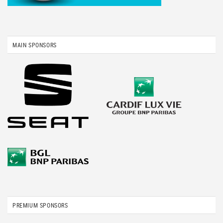
MAIN SPONSORS
PREMIUM SPONSORS