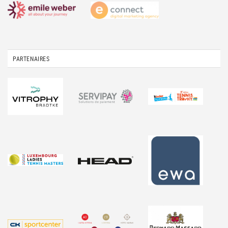
PARTENAIRES