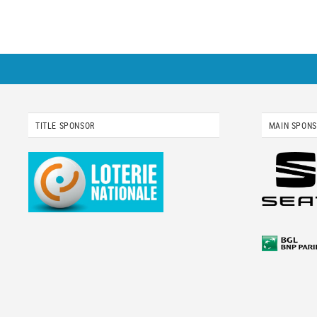
TITLE SPONSOR
MAIN SPON