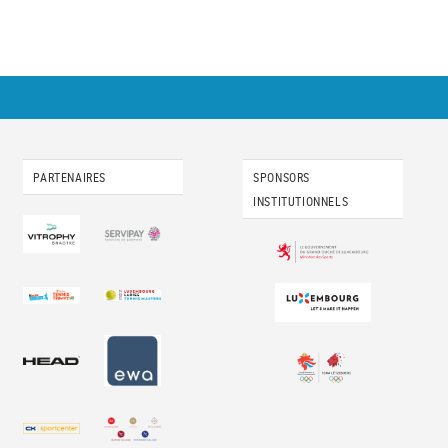
PARTENAIRES
SPONSORS
INSTITUTIONNELS