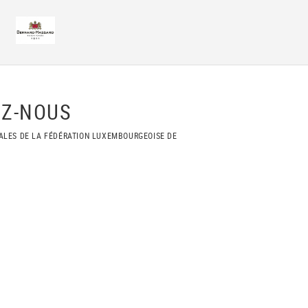
Z-NOUS
ALES DE LA FÉDÉRATION LUXEMBOURGEOISE DE