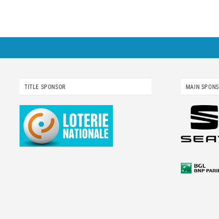
TITLE SPONSOR
MAIN SPON