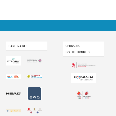
PARTENAIRES
SPONSORS
INSTITUTIONNELS