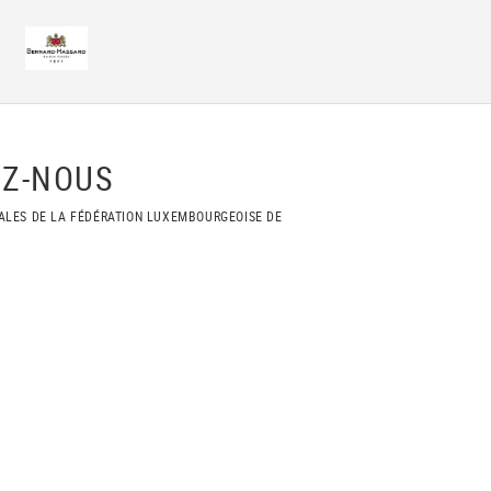
Z-NOUS
ALES DE LA FÉDÉRATION LUXEMBOURGEOISE DE