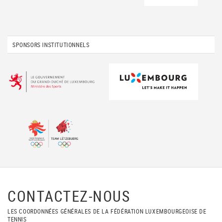
SPONSORS INSTITUTIONNELS
CONTACTEZ-NOUS
LES COORDONNÉES GÉNÉRALES DE LA FÉDÉRATION LUXEMBOURGEOISE DE
TENNIS