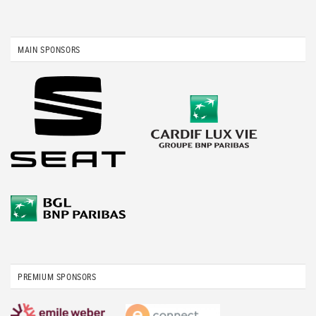
MAIN SPONSORS
PREMIUM SPONSORS