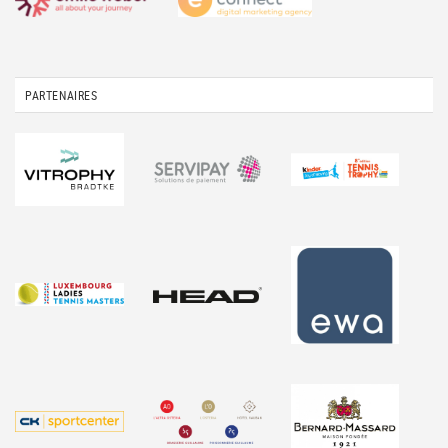
PARTENAIRES