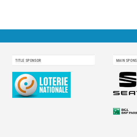
TITLE SPONSOR
MAIN SPON