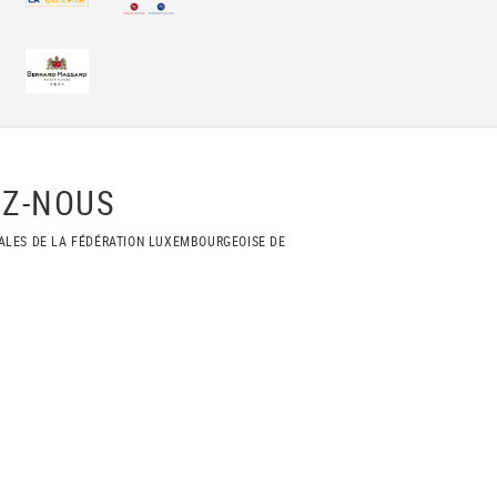
Z-NOUS
ALES DE LA FÉDÉRATION LUXEMBOURGEOISE DE