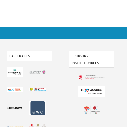
PARTENAIRES
SPONSORS
INSTITUTIONNELS