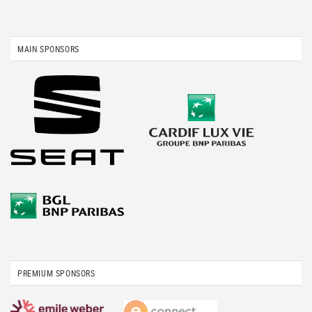
MAIN SPONSORS
PREMIUM SPONSORS