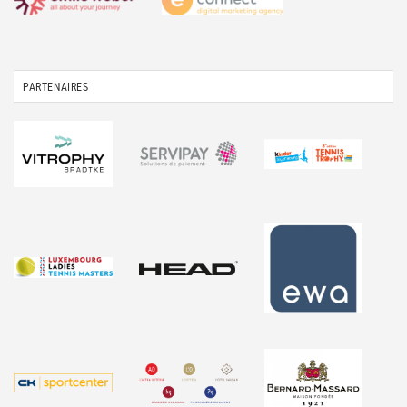
PARTENAIRES