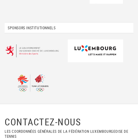
SPONSORS INSTITUTIONNELS
CONTACTEZ-NOUS
LES COORDONNÉES GÉNÉRALES DE LA FÉDÉRATION LUXEMBOURGEOISE DE
TENNIS