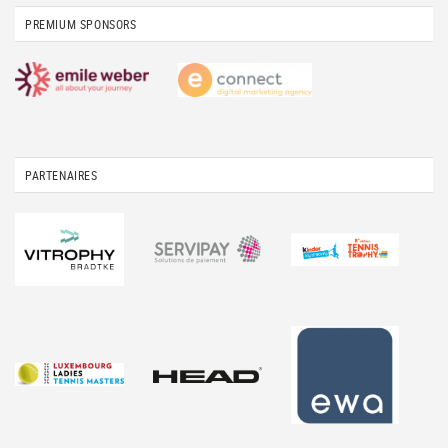
PREMIUM SPONSORS
PARTENAIRES