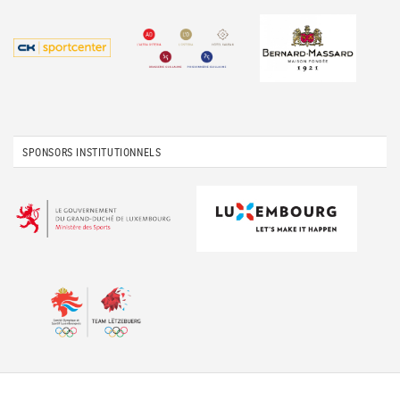
SPONSORS INSTITUTIONNELS