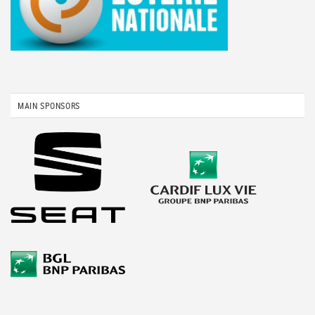
MAIN SPONSORS