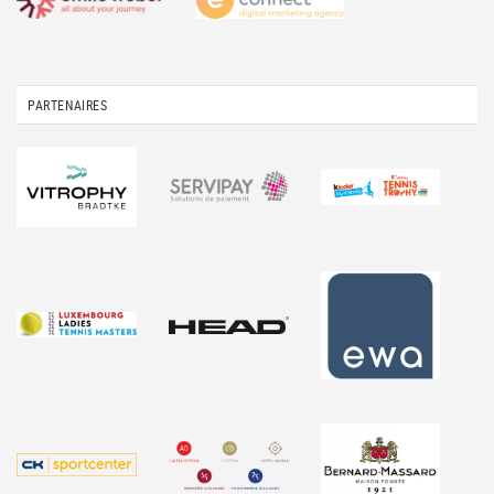
PARTENAIRES