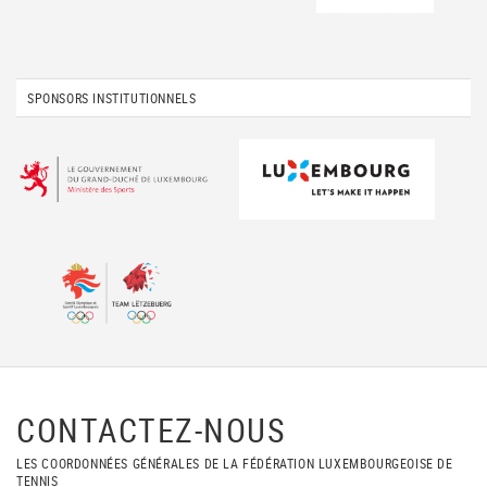
SPONSORS INSTITUTIONNELS
CONTACTEZ-NOUS
LES COORDONNÉES GÉNÉRALES DE LA FÉDÉRATION LUXEMBOURGEOISE DE
TENNIS