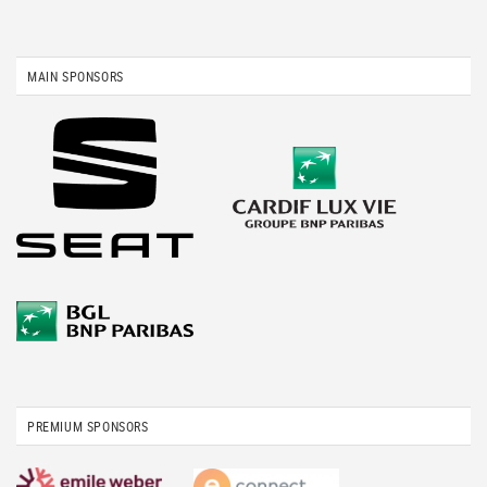
MAIN SPONSORS
PREMIUM SPONSORS