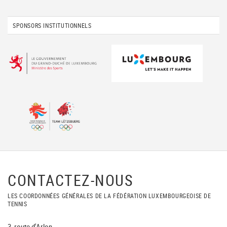
SPONSORS INSTITUTIONNELS
CONTACTEZ-NOUS
LES COORDONNÉES GÉNÉRALES DE LA FÉDÉRATION LUXEMBOURGEOISE DE
TENNIS
3, route d'Arlon