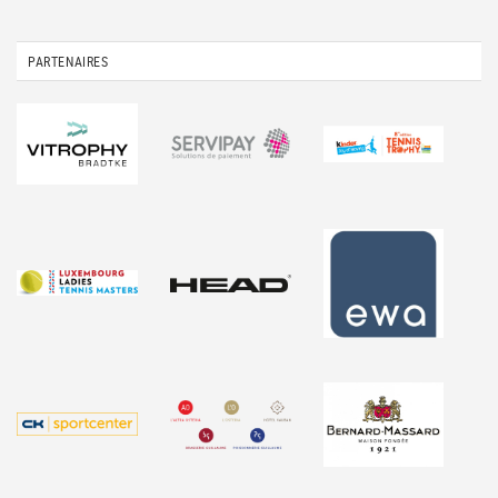
PARTENAIRES