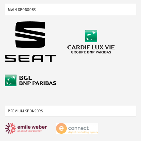
MAIN SPONSORS
PREMIUM SPONSORS