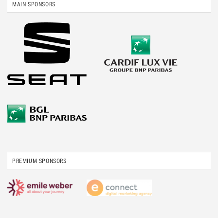
MAIN SPONSORS
PREMIUM SPONSORS