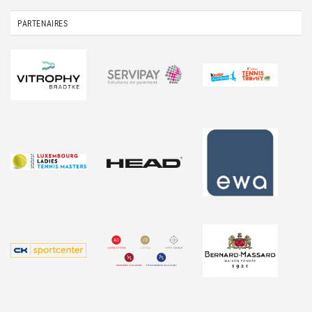
PARTENAIRES