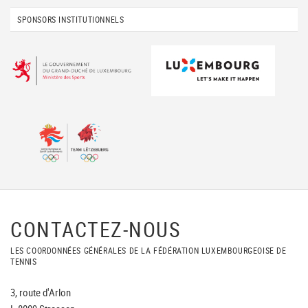
SPONSORS INSTITUTIONNELS
CONTACTEZ-NOUS
LES COORDONNÉES GÉNÉRALES DE LA FÉDÉRATION LUXEMBOURGEOISE DE
TENNIS
3, route d'Arlon