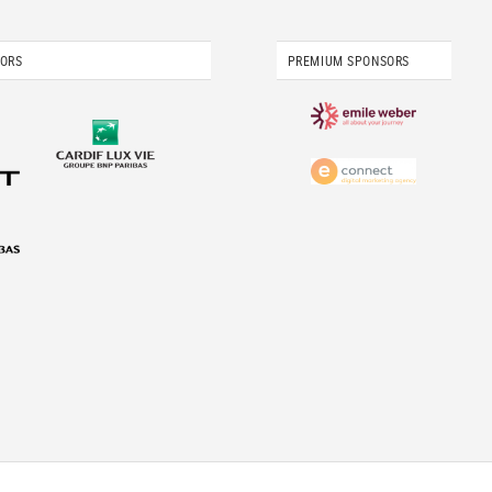
SORS
PREMIUM SPONSORS