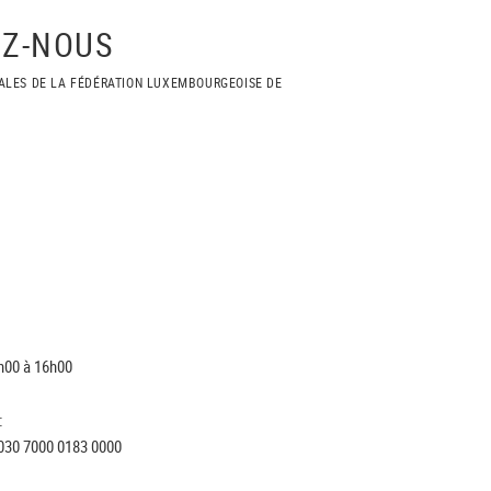
Z-NOUS
ALES DE LA FÉDÉRATION LUXEMBOURGEOISE DE
h00 à 16h00
:
030 7000 0183 0000