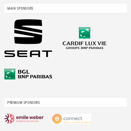
MAIN SPONSORS
PREMIUM SPONSORS