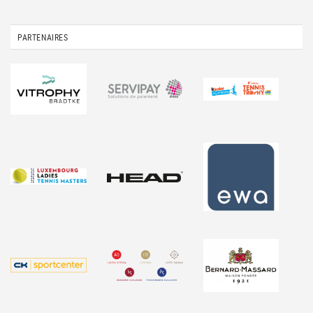
PARTENAIRES