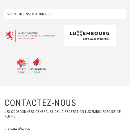
SPONSORS INSTITUTIONNELS
CONTACTEZ-NOUS
LES COORDONNÉES GÉNÉRALES DE LA FÉDÉRATION LUXEMBOURGEOISE DE
TENNIS
3, route d'Arlon