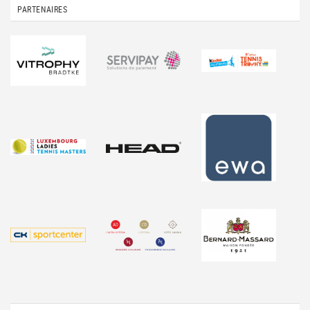
PARTENAIRES