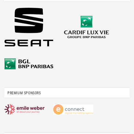
PREMIUM SPONSORS