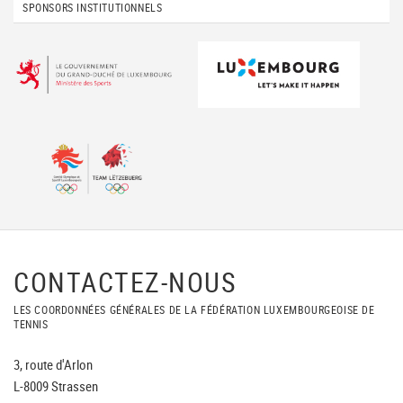
SPONSORS INSTITUTIONNELS
CONTACTEZ-NOUS
LES COORDONNÉES GÉNÉRALES DE LA FÉDÉRATION LUXEMBOURGEOISE DE
TENNIS
3, route d'Arlon
L-8009 Strassen