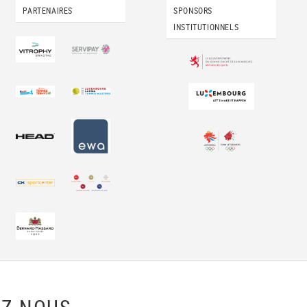
PARTENAIRES
SPONSORS
INSTITUTIONNELS
Z-NOUS