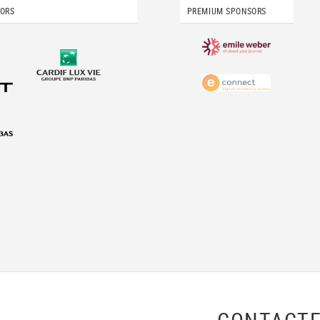
SORS
PREMIUM SPONSORS
CONTACTE