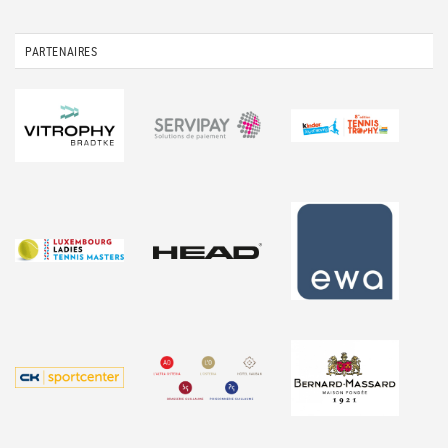
PARTENAIRES