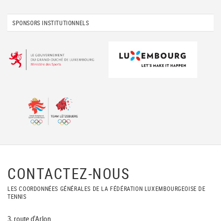
SPONSORS INSTITUTIONNELS
CONTACTEZ-NOUS
LES COORDONNÉES GÉNÉRALES DE LA FÉDÉRATION LUXEMBOURGEOISE DE
TENNIS
3, route d'Arlon