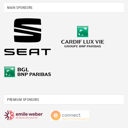
MAIN SPONSORS
PREMIUM SPONSORS