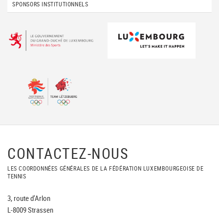
SPONSORS INSTITUTIONNELS
CONTACTEZ-NOUS
LES COORDONNÉES GÉNÉRALES DE LA FÉDÉRATION LUXEMBOURGEOISE DE
TENNIS
3, route d'Arlon
L-8009 Strassen