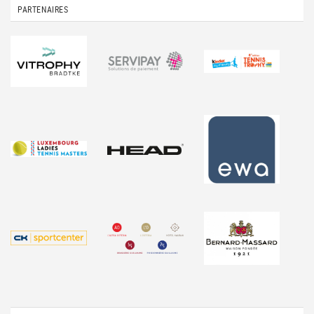
PARTENAIRES