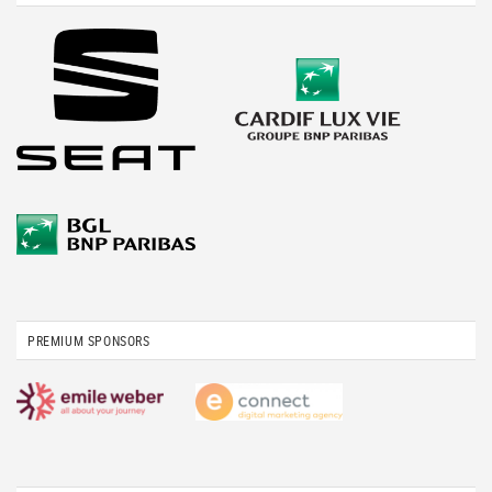
PREMIUM SPONSORS