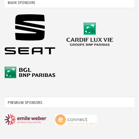
MAIN SPONSORS
PREMIUM SPONSORS