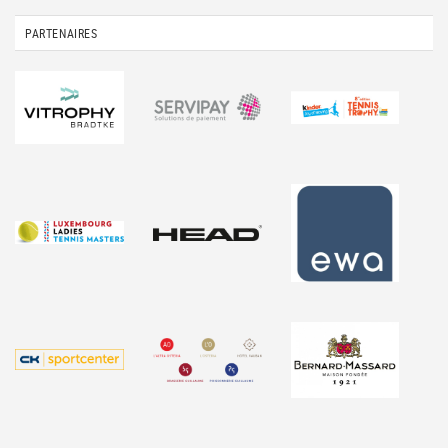
PARTENAIRES