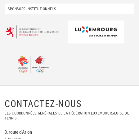
SPONSORS INSTITUTIONNELS
CONTACTEZ-NOUS
LES COORDONNÉES GÉNÉRALES DE LA FÉDÉRATION LUXEMBOURGEOISE DE
TENNIS
3, route d'Arlon