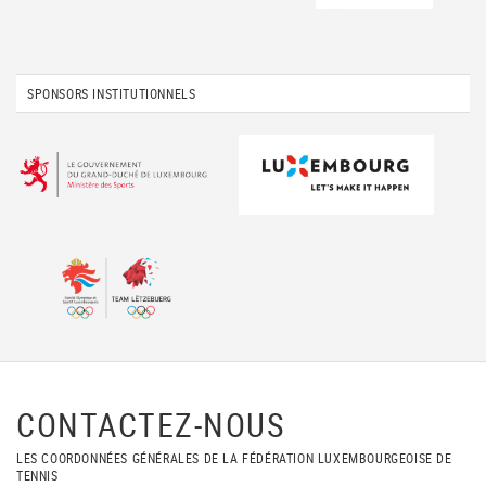
SPONSORS INSTITUTIONNELS
CONTACTEZ-NOUS
LES COORDONNÉES GÉNÉRALES DE LA FÉDÉRATION LUXEMBOURGEOISE DE
TENNIS