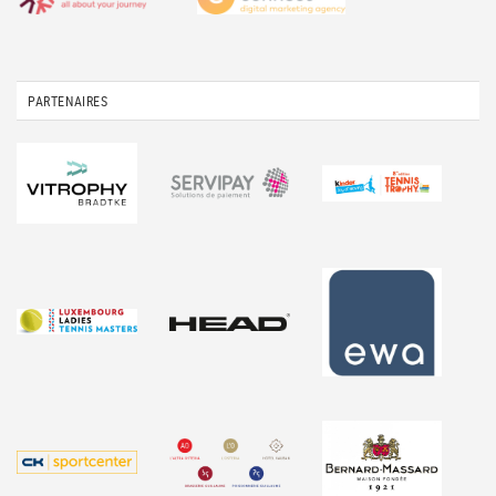
PARTENAIRES