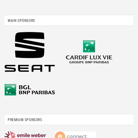
MAIN SPONSORS
PREMIUM SPONSORS