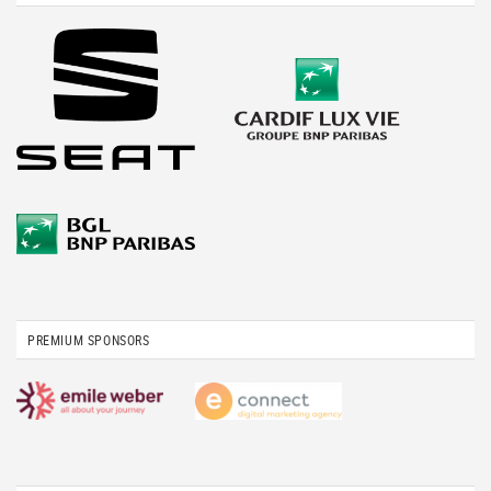
PREMIUM SPONSORS