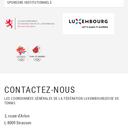
SPONSORS INSTITUTIONNELS
CONTACTEZ-NOUS
LES COORDONNÉES GÉNÉRALES DE LA FÉDÉRATION LUXEMBOURGEOISE DE
TENNIS
3, route d'Arlon
L-8009 Strassen