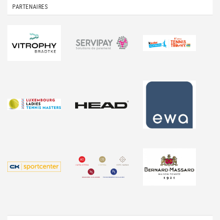
PARTENAIRES