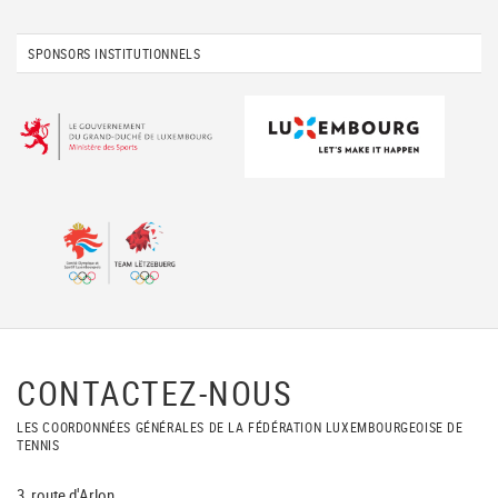
SPONSORS INSTITUTIONNELS
CONTACTEZ-NOUS
LES COORDONNÉES GÉNÉRALES DE LA FÉDÉRATION LUXEMBOURGEOISE DE
TENNIS
3, route d'Arlon