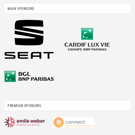
MAIN SPONSORS
PREMIUM SPONSORS