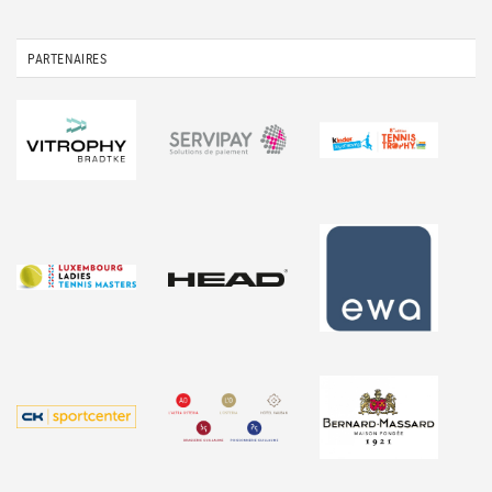
PARTENAIRES