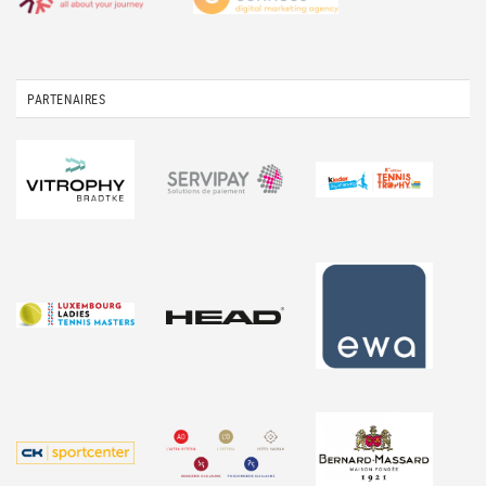
PARTENAIRES