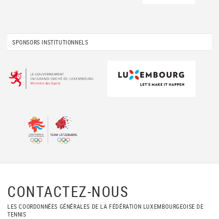
SPONSORS INSTITUTIONNELS
CONTACTEZ-NOUS
LES COORDONNÉES GÉNÉRALES DE LA FÉDÉRATION LUXEMBOURGEOISE DE
TENNIS