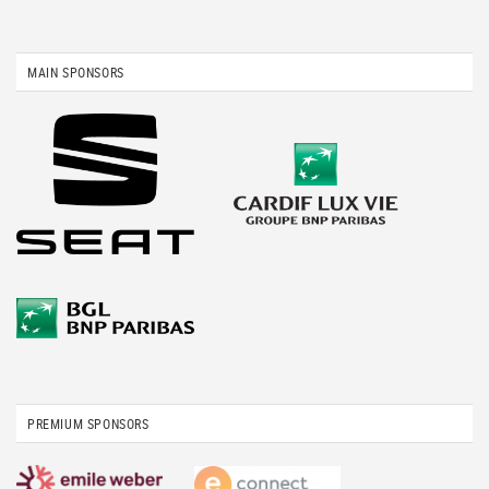
MAIN SPONSORS
PREMIUM SPONSORS