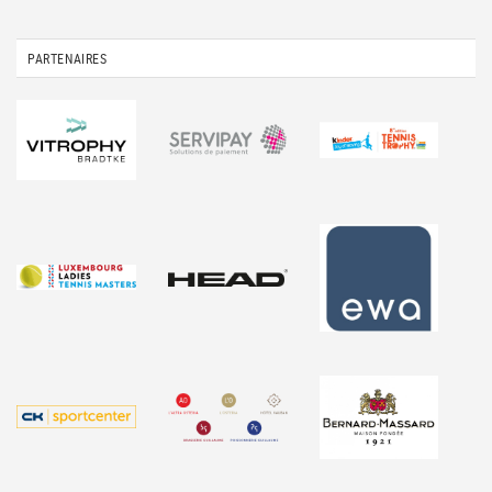
PARTENAIRES