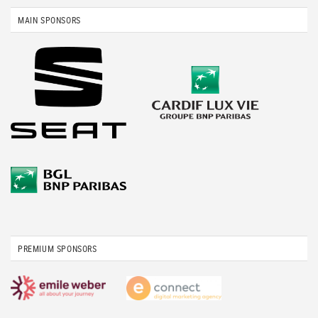
MAIN SPONSORS
PREMIUM SPONSORS