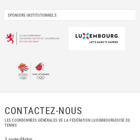
SPONSORS INSTITUTIONNELS
CONTACTEZ-NOUS
LES COORDONNÉES GÉNÉRALES DE LA FÉDÉRATION LUXEMBOURGEOISE DE
TENNIS
3, route d'Arlon