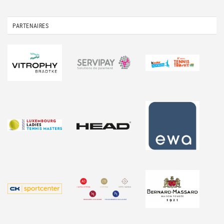
PARTENAIRES