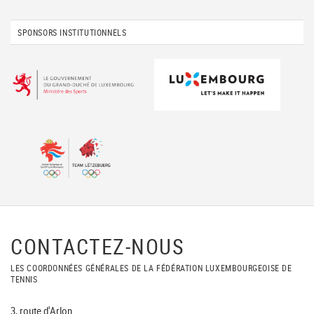
SPONSORS INSTITUTIONNELS
CONTACTEZ-NOUS
LES COORDONNÉES GÉNÉRALES DE LA FÉDÉRATION LUXEMBOURGEOISE DE
TENNIS
3, route d'Arlon