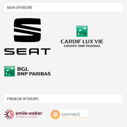
MAIN SPONSORS
PREMIUM SPONSORS