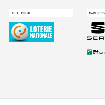
TITLE SPONSOR
MAIN SPON