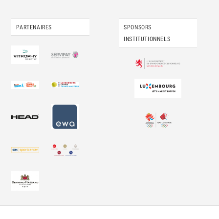
PARTENAIRES
SPONSORS
INSTITUTIONNELS