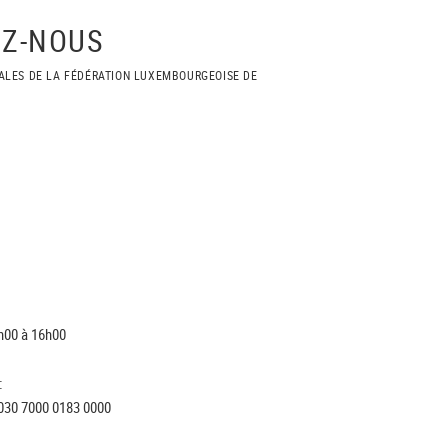
Z-NOUS
ALES DE LA FÉDÉRATION LUXEMBOURGEOISE DE
h00 à 16h00
:
030 7000 0183 0000