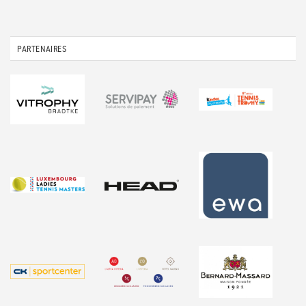
PARTENAIRES