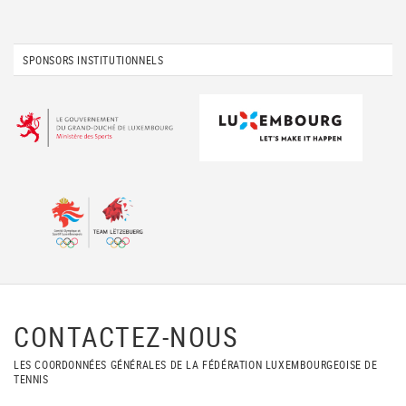
SPONSORS INSTITUTIONNELS
CONTACTEZ-NOUS
LES COORDONNÉES GÉNÉRALES DE LA FÉDÉRATION LUXEMBOURGEOISE DE
TENNIS