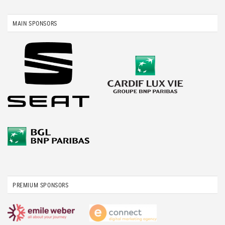
MAIN SPONSORS
PREMIUM SPONSORS