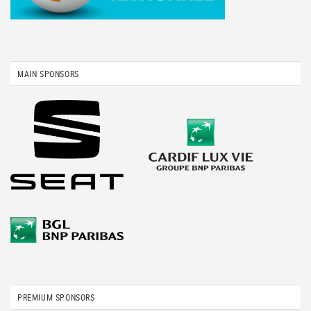
MAIN SPONSORS
PREMIUM SPONSORS