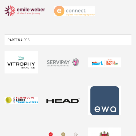
PARTENAIRES