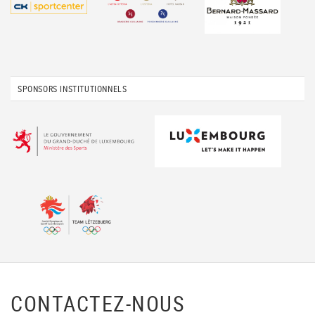
SPONSORS INSTITUTIONNELS
CONTACTEZ-NOUS