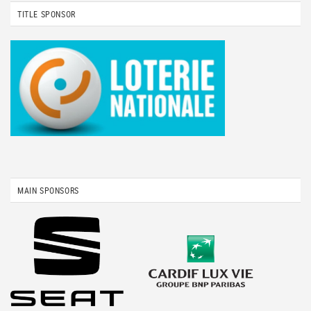
TITLE SPONSOR
MAIN SPONSORS