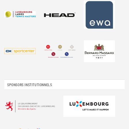
SPONSORS INSTITUTIONNELS