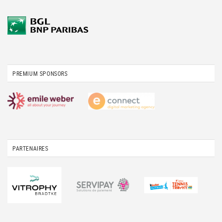
PREMIUM SPONSORS
PARTENAIRES